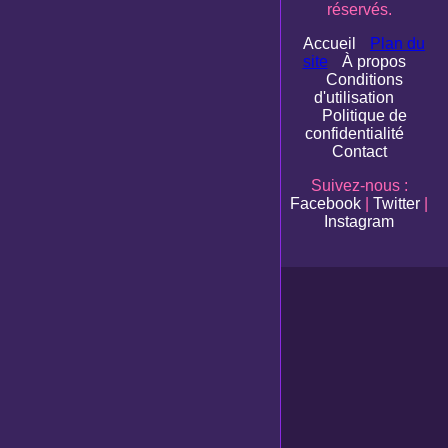
réservés.
Accueil
Plan du
site
À propos
Conditions
d'utilisation
Politique de
confidentialité
Contact
Suivez-nous :
Facebook
|
Twitter
|
Instagram