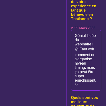
de votre
expérience en
tant que
bénévole en
Thaïlande ?
le 09 Mars 2026
Génial l'idée
du
webinaire !
👍 Faut voir
comment on
s'organise
niveau
timing, mais
ça peut être
super
enrichissant.
✨
Quels sont vos
meilleurs