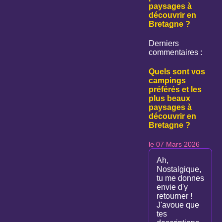
paysages à
découvrir en
Bretagne ?
Derniers
commentaires :
Quels sont vos
campings
préférés et les
plus beaux
paysages à
découvrir en
Bretagne ?
le 07 Mars 2026
Ah,
Nostalgique,
tu me donnes
envie d'y
retourner !
J'avoue que
tes