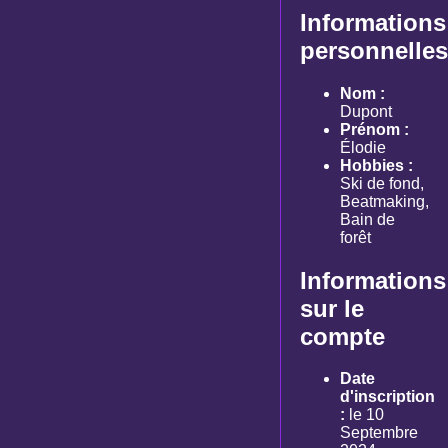
Informations
personnelles
Nom :
Dupont
Prénom :
Élodie
Hobbies :
Ski de fond,
Beatmaking,
Bain de
forêt
Informations
sur le
compte
Date
d'inscription
:
le 10
Septembre