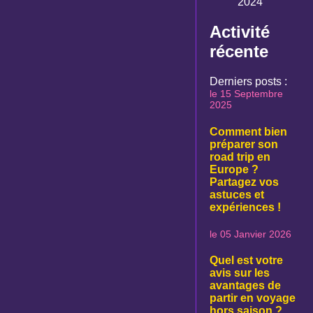
2024
Activité
récente
Derniers posts :
le 15 Septembre
2025
Comment bien
préparer son
road trip en
Europe ?
Partagez vos
astuces et
expériences !
le 05 Janvier 2026
Quel est votre
avis sur les
avantages de
partir en voyage
hors saison ?