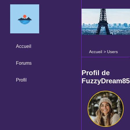
Accueil
Accueil
>
Users
Forums
Profil de
FuzzyDream85
Profil