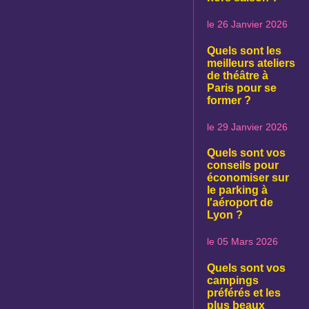
le 26 Janvier 2026
Quels sont les
meilleurs ateliers
de théâtre à
Paris pour se
former ?
le 29 Janvier 2026
Quels sont vos
conseils pour
économiser sur
le parking à
l'aéroport de
Lyon ?
le 05 Mars 2026
Quels sont vos
campings
préférés et les
plus beaux