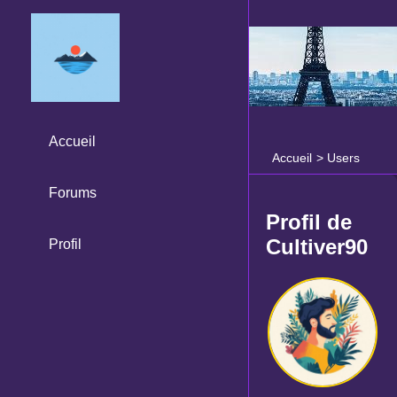
Accueil
Accueil
>
Users
Forums
Profil de
Cultiver90
Profil