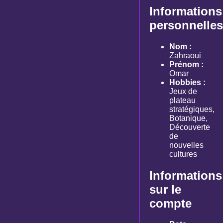
Informations
personnelles
Nom :
Zahraoui
Prénom :
Omar
Hobbies :
Jeux de
plateau
stratégiques,
Botanique,
Découverte
de
nouvelles
cultures
Informations
sur le
compte