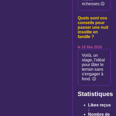
richesses.😌
Quels sont vos
conseils pour
passer une nuit
insolite en
famille ?
le 18 Mai 2026
Voilà, un
stage, l'idéal
pour tâter le
terrain sans
s'engager à
fond. 😉
Statistiques
Likes reçus
:
Nombre de