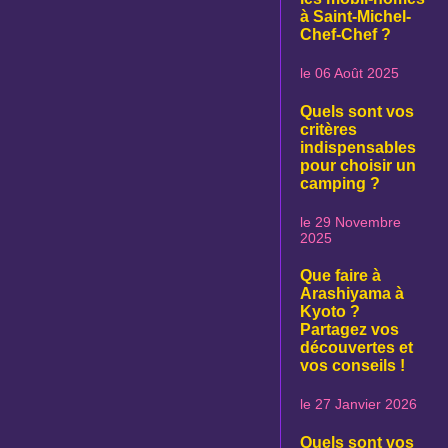
à Saint-Michel-
Chef-Chef ?
le 06 Août 2025
Quels sont vos
critères
indispensables
pour choisir un
camping ?
le 29 Novembre
2025
Que faire à
Arashiyama à
Kyoto ?
Partagez vos
découvertes et
vos conseils !
le 27 Janvier 2026
Quels sont vos