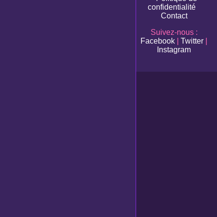
confidentialité
Contact
Suivez-nous :
Facebook
|
Twitter
|
Instagram