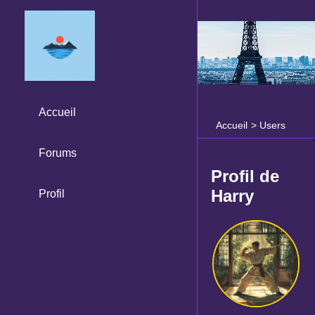
Accueil
Accueil
>
Users
Forums
Profil de
Harry
Profil