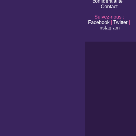
confidentialité
Contact
Suivez-nous :
Facebook
|
Twitter
|
Instagram