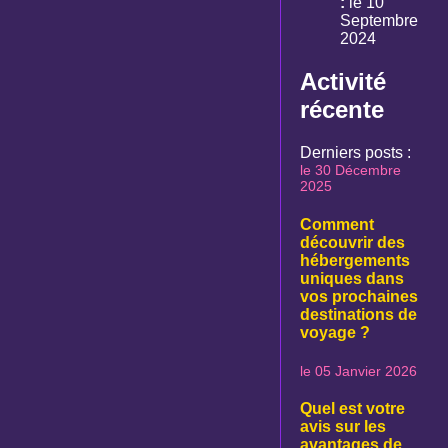
:
le 10
Septembre
2024
Activité
récente
Derniers posts :
le 30 Décembre
2025
Comment
découvrir des
hébergements
uniques dans
vos prochaines
destinations de
voyage ?
le 05 Janvier 2026
Quel est votre
avis sur les
avantages de