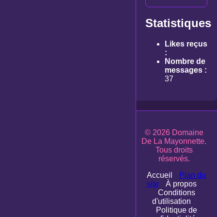
Statistiques
Likes reçus
:
Nombre de
messages :
37
© 2026 Domaine
De La Mayonnette.
Tous droits
réservés.
Accueil
Plan du
site
À propos
Conditions
d'utilisation
Politique de