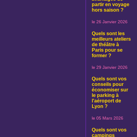
partir en voyage
hors saison ?
le 26 Janvier 2026
Quels sont les
meilleurs ateliers
de théâtre à
Paris pour se
former ?
le 29 Janvier 2026
Quels sont vos
conseils pour
économiser sur
le parking à
l'aéroport de
Lyon ?
le 05 Mars 2026
Quels sont vos
campings