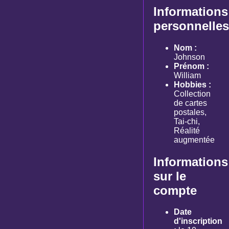
Informations
personnelles
Nom :
Johnson
Prénom :
William
Hobbies :
Collection
de cartes
postales,
Tai-chi,
Réalité
augmentée
Informations
sur le
compte
Date
d'inscription