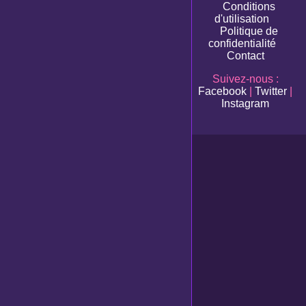
Conditions
d'utilisation
Politique de
confidentialité
Contact
Suivez-nous :
Facebook
|
Twitter
|
Instagram