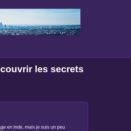
couvrir les secrets
age en Inde, mais je suis un peu