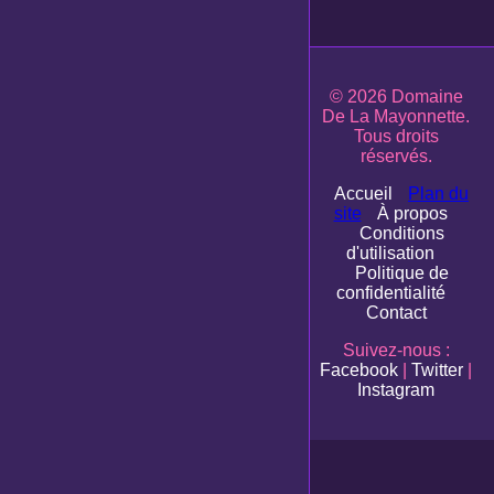
© 2026 Domaine
De La Mayonnette.
Tous droits
réservés.
Accueil
Plan du
site
À propos
Conditions
d'utilisation
Politique de
confidentialité
Contact
Suivez-nous :
Facebook
|
Twitter
|
Instagram