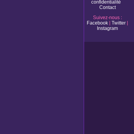
confidentialité
Contact
Suivez-nous :
Facebook
|
Twitter
|
Instagram