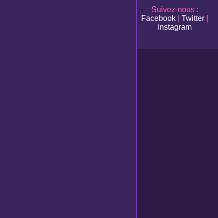
Suivez-nous :
Facebook
|
Twitter
|
Instagram