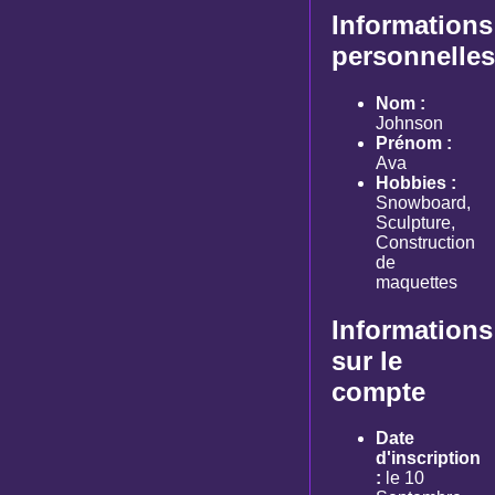
Informations
personnelles
Nom :
Johnson
Prénom :
Ava
Hobbies :
Snowboard,
Sculpture,
Construction
de
maquettes
Informations
sur le
compte
Date
d'inscription
:
le 10