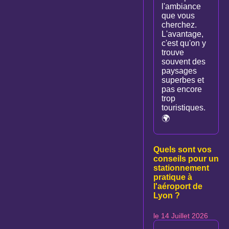
l'ambiance
que vous
cherchez.
L'avantage,
c'est qu'on y
trouve
souvent des
paysages
superbes et
pas encore
trop
touristiques.
🌍
Quels sont vos
conseils pour un
stationnement
pratique à
l'aéroport de
Lyon ?
le 14 Juillet 2026