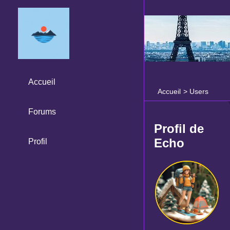
Accueil
Accueil
>
Users
Forums
Profil de
Echo
Profil