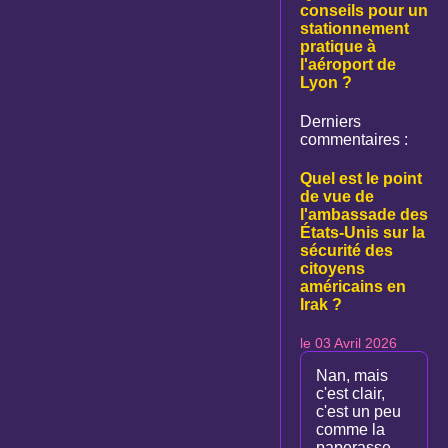
conseils pour un
stationnement
pratique à
l'aéroport de
Lyon ?
Derniers
commentaires :
Quel est le point
de vue de
l'ambassade des
États-Unis sur la
sécurité des
citoyens
américains en
Irak ?
le 03 Avril 2026
Nan, mais
c'est clair,
c'est un peu
comme la
paperasse