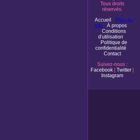
Tous droits
réservés.
Accueil
Plan du
site
À propos
Conditions
d'utilisation
Politique de
confidentialité
Contact
Suivez-nous :
Facebook
|
Twitter
|
Instagram